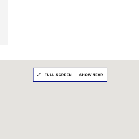
FULL SCREEN
SHOW NEAR