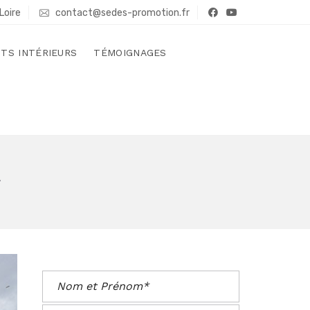
Loire
contact@sedes-promotion.fr
TS INTÉRIEURS
TÉMOIGNAGES
A