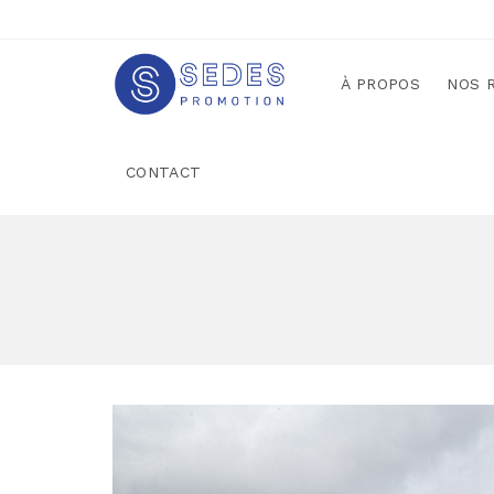
À PROPOS
NOS 
CONTACT