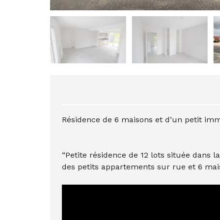
Résidence de 6 maisons et d’un petit im
“Petite résidence de 12 lots située dans
des petits appartements sur rue et 6 mais