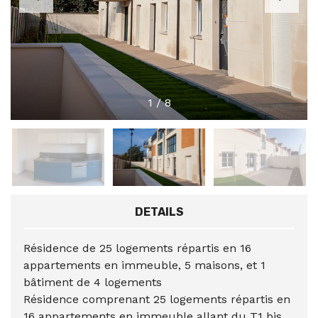
1
/
8
DETAILS
Résidence de 25 logements répartis en 16
appartements en immeuble, 5 maisons, et 1
bâtiment de 4 logements
Résidence comprenant 25 logements répartis en
16 appartements en immeuble allant du T1 bis