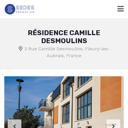
RÉSIDENCE CAMILLE
DESMOULINS
3 Rue Camille Desmoulins, Fleury-les-
Aubrais, France