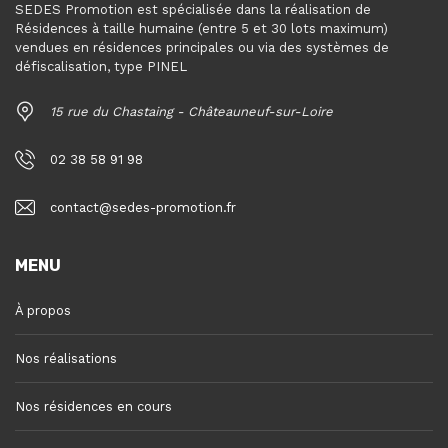
SEDES Promotion est spécialisée dans la réalisation de
Résidences à taille humaine (entre 5 et 30 lots maximum)
vendues en résidences principales ou via des systèmes de
défiscalisation, type PINEL
15 rue du Chastaing - Châteauneuf-sur-Loire
02 38 58 91 98
contact@sedes-promotion.fr
MENU
À propos
Nos réalisations
Nos résidences en cours