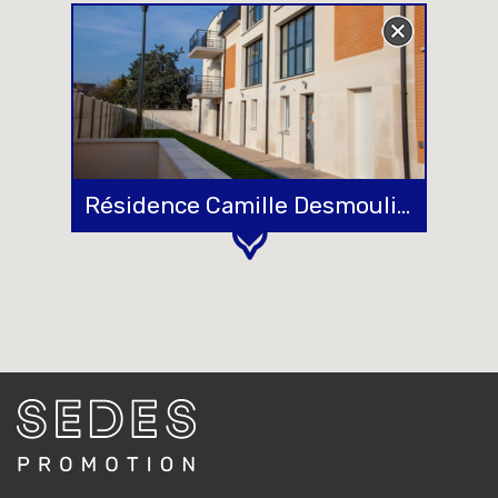
Résidence Camille Desmoulins